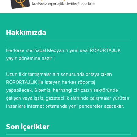
Hakkımızda
Herkese merhaba! Medyanın yeni sesi RÖPORTAJLIK
yayın dönemine hazır !
Uzun fikir tartışmalarının sonucunda ortaya çıkan
RÖPORTAJLIK ile isteyen herkes röportaj
yapabilecek. Sitemiz, herhangi bir basın sektöründe
çalışan veya işsiz, gazetecilik alanında çalışmalar yürüten
insanlara internet ortamında yeni pencereler açacaktır.
Son İçerikler