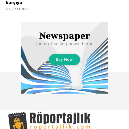
karşıya
23 Şubat 2026