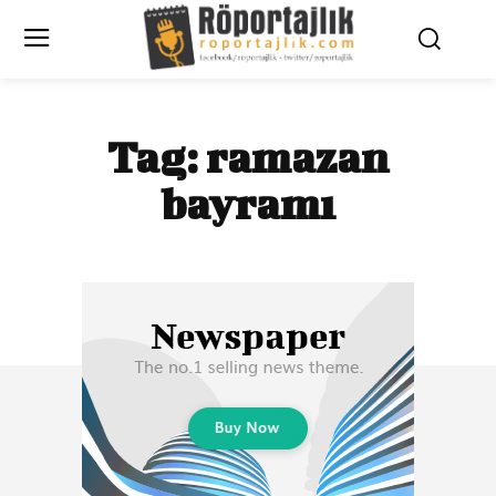
Tag:
ramazan
bayramı