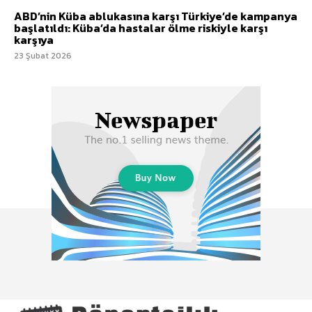
ABD’nin Küba ablukasına karşı Türkiye’de kampanya
başlatıldı: Küba’da hastalar ölme riskiyle karşı
karşıya
23 Şubat 2026