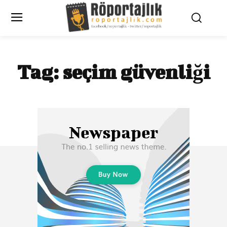
Tag:
seçim güvenliği