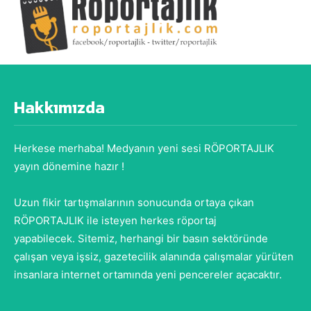
Hakkımızda
Herkese merhaba! Medyanın yeni sesi RÖPORTAJLIK
yayın dönemine hazır !
Uzun fikir tartışmalarının sonucunda ortaya çıkan
RÖPORTAJLIK ile isteyen herkes röportaj
yapabilecek. Sitemiz, herhangi bir basın sektöründe
çalışan veya işsiz, gazetecilik alanında çalışmalar yürüten
insanlara internet ortamında yeni pencereler açacaktır.