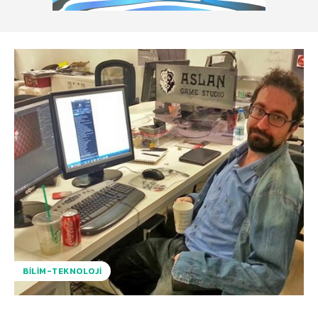
BILIM-TEKNOLOJI