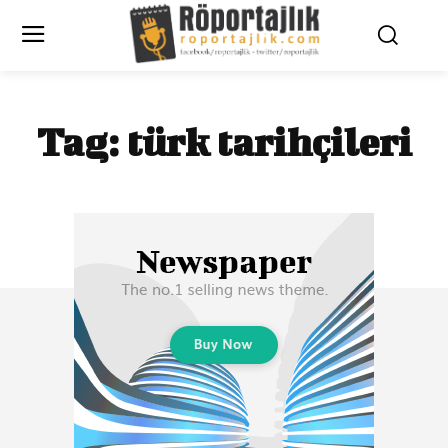
Tag:
türk tarihçileri