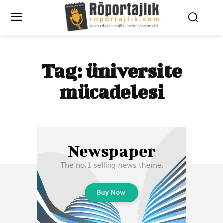
Tag:
üniversite
mücadelesi