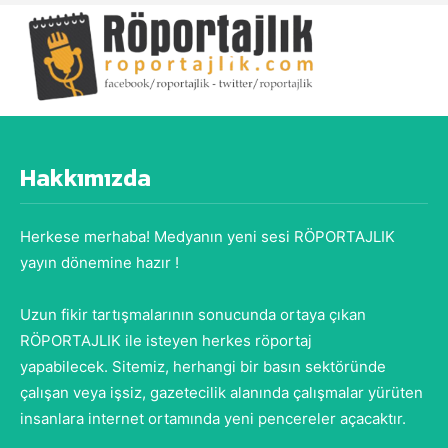
Hakkımızda
Herkese merhaba! Medyanın yeni sesi RÖPORTAJLIK
yayın dönemine hazır !
Uzun fikir tartışmalarının sonucunda ortaya çıkan
RÖPORTAJLIK ile isteyen herkes röportaj
yapabilecek. Sitemiz, herhangi bir basın sektöründe
çalışan veya işsiz, gazetecilik alanında çalışmalar yürüten
insanlara internet ortamında yeni pencereler açacaktır.