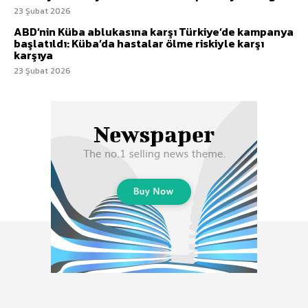
23 Şubat 2026
ABD’nin Küba ablukasına karşı Türkiye’de kampanya
başlatıldı: Küba’da hastalar ölme riskiyle karşı
karşıya
23 Şubat 2026