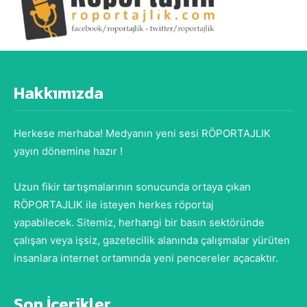
Hakkımızda
Herkese merhaba! Medyanın yeni sesi RÖPORTAJLIK
yayın dönemine hazır !
Uzun fikir tartışmalarının sonucunda ortaya çıkan
RÖPORTAJLIK ile isteyen herkes röportaj
yapabilecek. Sitemiz, herhangi bir basın sektöründe
çalışan veya işsiz, gazetecilik alanında çalışmalar yürüten
insanlara internet ortamında yeni pencereler açacaktır.
Son İçerikler