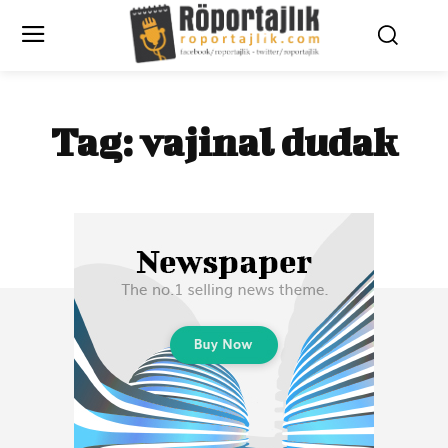
Tag:
vajinal dudak