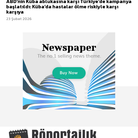
ABD’nin Küba ablukasına karşı Türkiye’de kampanya
başlatıldı: Küba’da hastalar ölme riskiyle karşı
karşıya
23 Şubat 2026