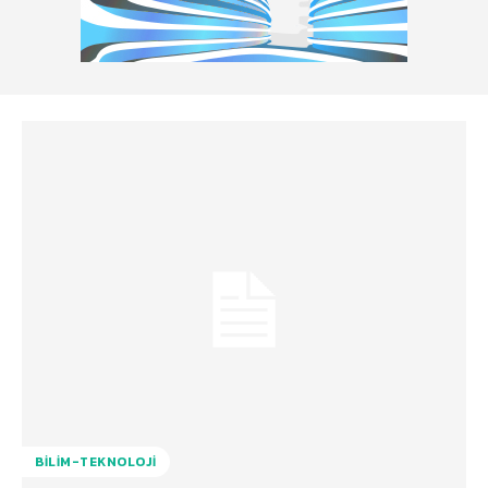
BILIM-TEKNOLOJI