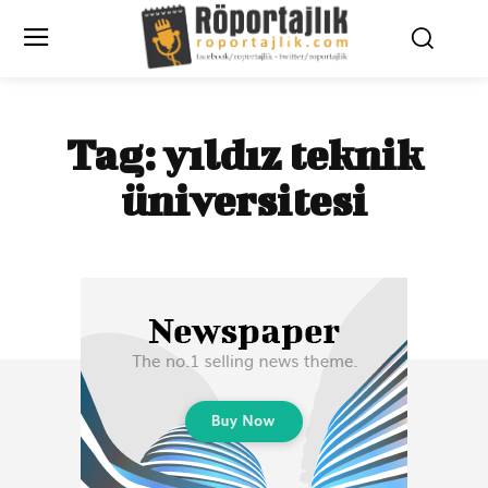
Tag:
yıldız teknik
üniversitesi