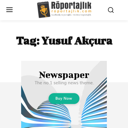
Tag:
Yusuf Akçura