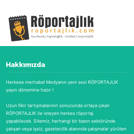
Hakkımızda
Herkese merhaba! Medyanın yeni sesi RÖPORTAJLIK
yayın dönemine hazır !
Uzun fikir tartışmalarının sonucunda ortaya çıkan
RÖPORTAJLIK ile isteyen herkes röportaj
yapabilecek. Sitemiz, herhangi bir basın sektöründe
çalışan veya işsiz, gazetecilik alanında çalışmalar yürüten