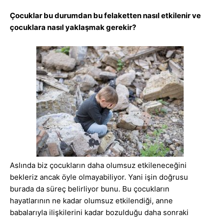
Çocuklar bu durumdan bu felaketten nasıl etkilenir ve
çocuklara nasıl yaklaşmak gerekir?
Aslında biz çocukların daha olumsuz etkileneceğini
bekleriz ancak öyle olmayabiliyor. Yani işin doğrusu
burada da süreç belirliyor bunu. Bu çocukların
hayatlarının ne kadar olumsuz etkilendiği, anne
babalarıyla ilişkilerini kadar bozulduğu daha sonraki