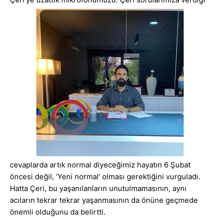
cevaplarda artık normal diyeceğimiz hayatın 6 Şubat
öncesi değil, ‘Yeni normal’ olması gerektiğini vurguladı.
Hatta Çeri, bu yaşanılanların unutulmamasının, aynı
acıların tekrar tekrar yaşanmasının da önüne geçmede
önemli olduğunu da belirtti.