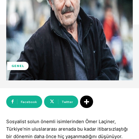
GENEL
Facebook
Twitter
Sosyalist solun önemli isimlerinden Ömer Laçiner,
Türkiye’nin uluslararası arenada bu kadar itibarsızlaştığı
bir dönemin daha önce hiç yaşanmadığını düşünüyor.