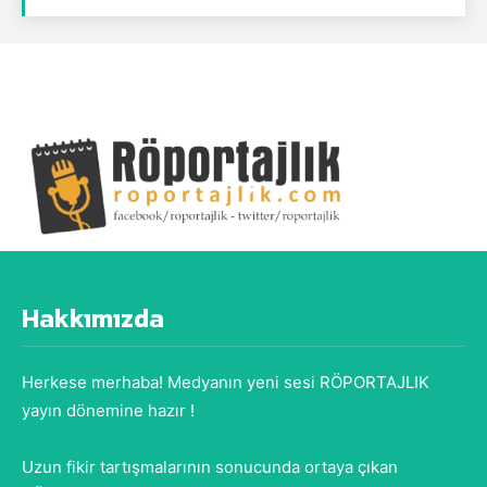
Hakkımızda
Herkese merhaba! Medyanın yeni sesi RÖPORTAJLIK
yayın dönemine hazır !
Uzun fikir tartışmalarının sonucunda ortaya çıkan